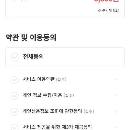
※ 부가세 포함
약관 및 이용동의
전체동의
서비스 이용약관
(필수)
서비스 이용약관
보기
개인 정보 수집/이용
(필수)
개인 정보 수집/이용
보기
개인신용정보 조회에 관한동의
(필수)
개인신용정보 조회에 관한동의
보기
서비스 제공을 위한 제3자 제공동의